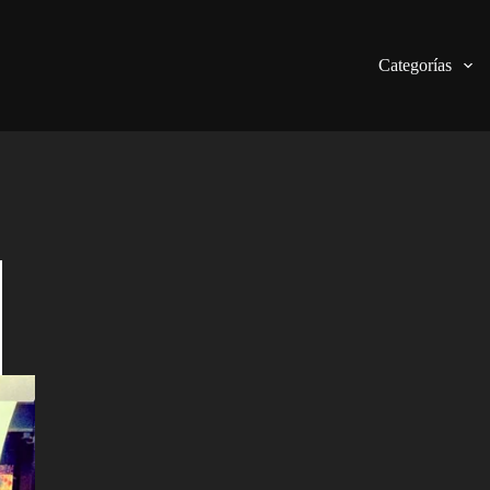
Categorías