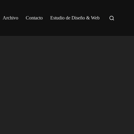
Archivo
Contacto
Estudio de Diseño & Web