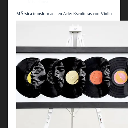
Miscelánea
MÃºsica transformada en Arte: Esculturas con Vinilo