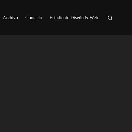
Archivo
Contacto
Estudio de Diseño & Web