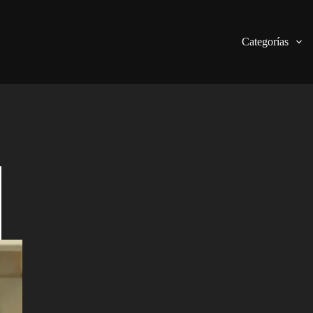
Categorías