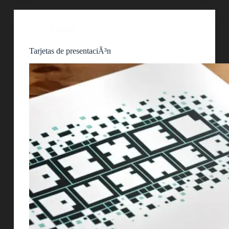
Tarjetas
Tarjetas de presentaciÃ³n