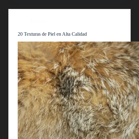
Texturas
20 Texturas de Piel en Alta Calidad