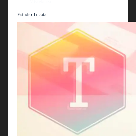
Miscelánea
Estudio Tricota