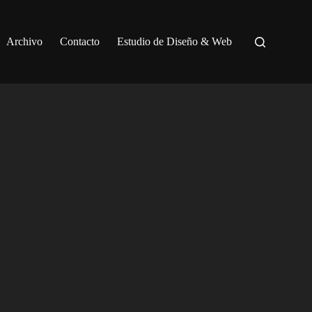
Archivo
Contacto
Estudio de Diseño & Web