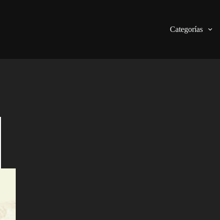
Categorías