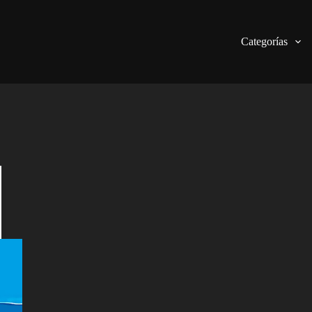
Categorías