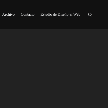
Archivo
Contacto
Estudio de Diseño & Web