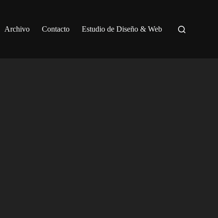
Archivo
Contacto
Estudio de Diseño & Web