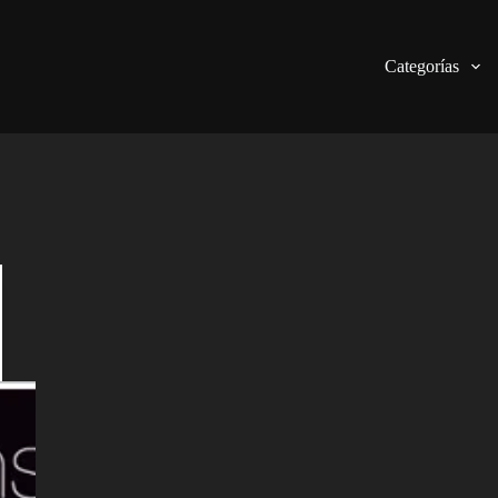
Categorías