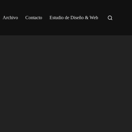
Archivo
Contacto
Estudio de Diseño & Web