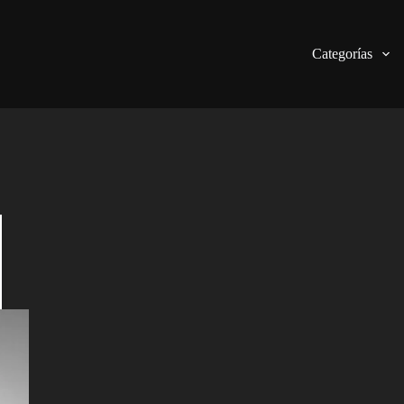
Categorías