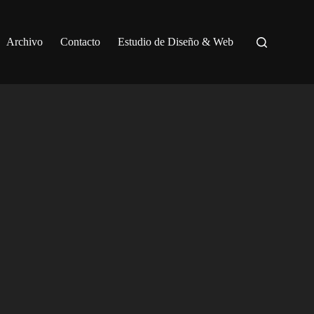
Archivo
Contacto
Estudio de Diseño & Web