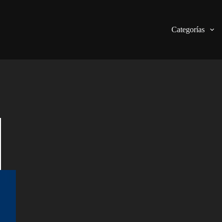
Categorías