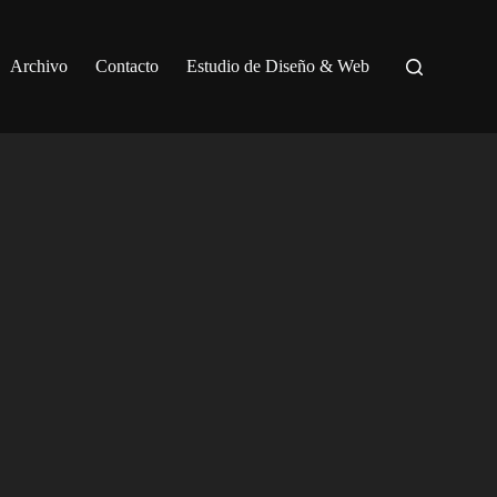
Archivo
Contacto
Estudio de Diseño & Web