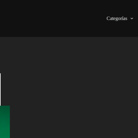
Categorías