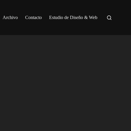
Archivo
Contacto
Estudio de Diseño & Web