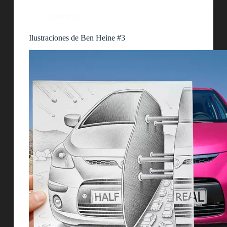
Ilustración
Ilustraciones de Ben Heine #3