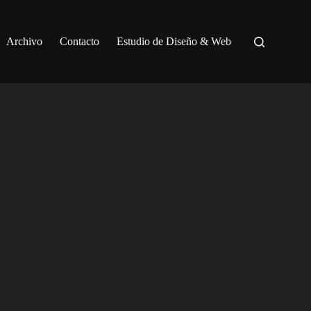
Archivo
Contacto
Estudio de Diseño & Web