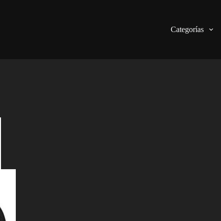
Categorías