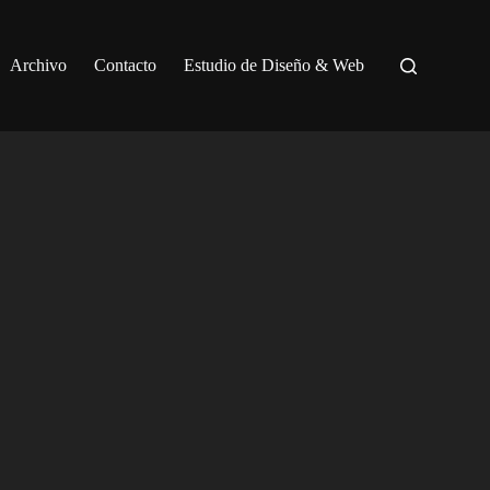
Archivo
Contacto
Estudio de Diseño & Web