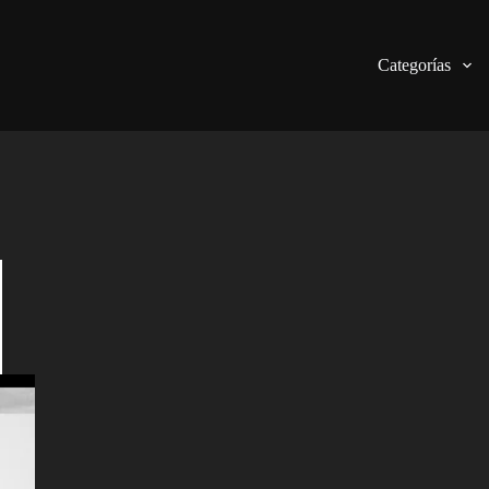
Categorías