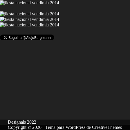
Designals 2022
Copyright © 2026 - Tema para WordPress de
CreativeThemes