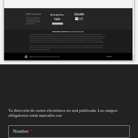
Deja un comentario
Tu dirección de correo electrónico no será publicada.
Los campos
obligatorios están marcados con
*
Nombre
*