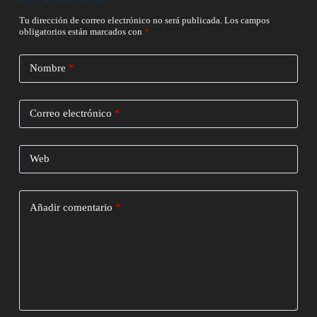
Deja un comentario
Tu dirección de correo electrónico no será publicada.
Los campos
obligatorios están marcados con
*
Nombre
*
Correo electrónico
*
Web
Añadir comentario
*