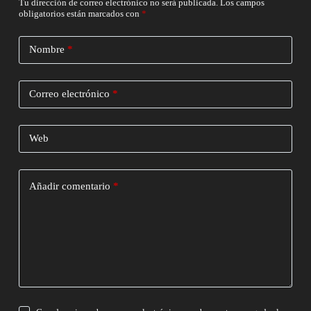
Tu dirección de correo electrónico no será publicada.
Los campos
obligatorios están marcados con
*
Nombre
*
Correo electrónico
*
Web
Añadir comentario
*