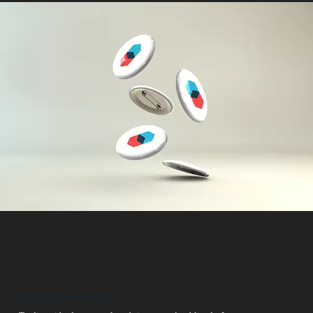
Deja un comentario