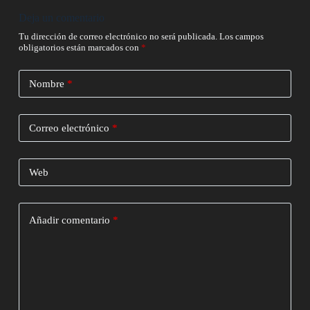
Deja un comentario
Tu dirección de correo electrónico no será publicada.
Los campos
obligatorios están marcados con
*
Nombre
*
Correo electrónico
*
Web
Añadir comentario
*