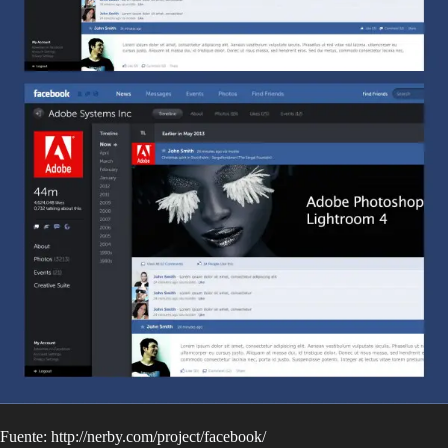
Fuente: http://nerby.com/project/facebook/