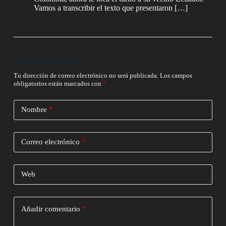
Vamos a transcribir el texto que presentaron […]
Deja un comentario
Tu dirección de correo electrónico no será publicada.
Los campos
obligatorios están marcados con
*
Nombre
*
Correo electrónico
*
Web
Añadir comentario
*