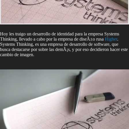
Hoy les traigo un desarrollo de identidad para la empresa Systems
Thinking, llevado a cabo por la empresa de diseÃ±o rusa
Higher
.
Systems Thinking, es una empresa de desarrollo de software, que
busca destacarse por sobre las demÃ¡s, y por eso decidieron hacer este
cambio de imagen.