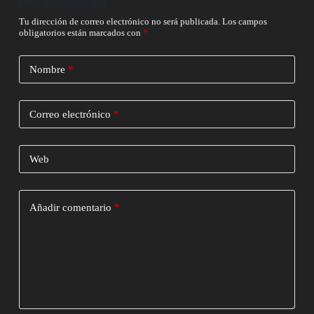
Deja un comentario
Tu dirección de correo electrónico no será publicada.
Los campos
obligatorios están marcados con
*
Nombre
*
Correo electrónico
*
Web
Añadir comentario
*