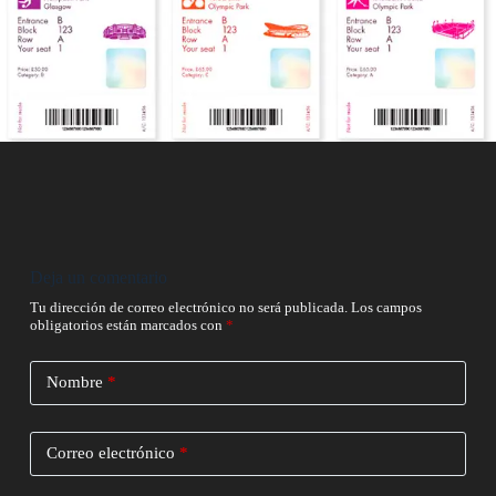
Deja un comentario
Tu dirección de correo electrónico no será publicada.
Los campos
obligatorios están marcados con
*
Nombre
*
Correo electrónico
*