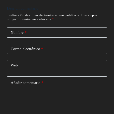
Deja un comentario
Tu dirección de correo electrónico no será publicada.
Los campos
obligatorios están marcados con
*
Nombre
*
Correo electrónico
*
Web
Añadir comentario
*