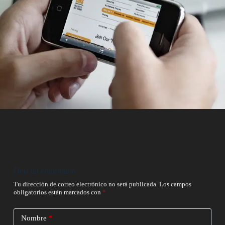
Deja un comentario
Tu dirección de correo electrónico no será publicada.
Los campos
obligatorios están marcados con
*
Nombre
*