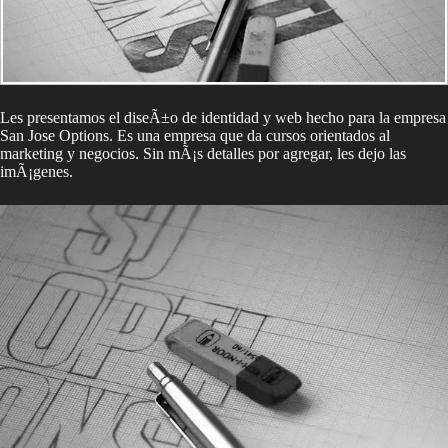
Les presentamos el diseÃ±o de identidad y web hecho para la empresa
San Jose Options. Es una empresa que da cursos orientados al
marketing y negocios. Sin mÃ¡s detalles por agregar, les dejo las
imÃ¡genes.