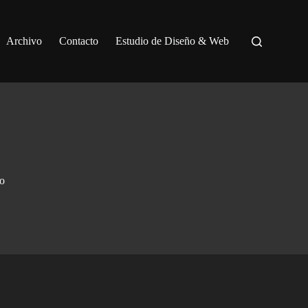
Archivo
Contacto
Estudio de Diseño & Web
io