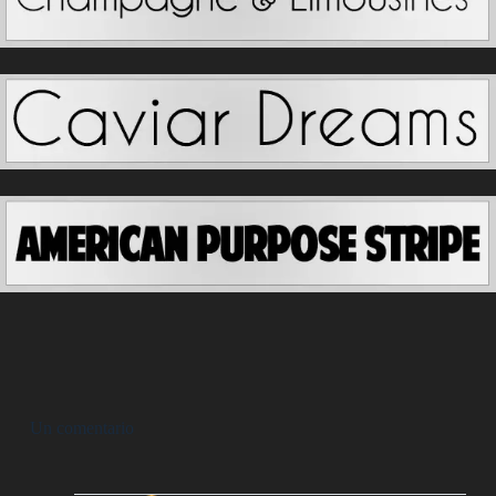
Un comentario