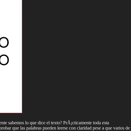
ente sabemos lo que dice el texto? PrÃ¡cticamente toda esta
obar que las palabras pueden leerse con claridad pese a que varios de