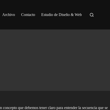
Archivo
Contacto
Estudio de Diseño & Web
 un concepto que debemos tener claro para entender la secuencia que se