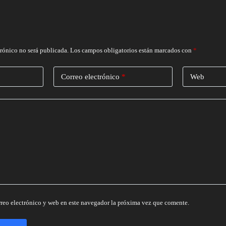
trónico no será publicada.
Los campos obligatorios están marcados con
*
Correo electrónico
*
Web
reo electrónico y web en este navegador la próxima vez que comente.