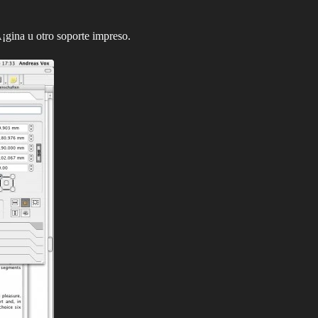
gina u otro soporte impreso.