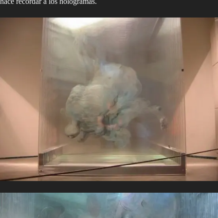
hace recordar a los hologramas.