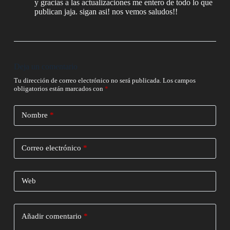
y gracias a las actualizaciones me entero de todo lo que
publican jaja. sigan asi! nos vemos saludos!!
Deja un comentario
Tu dirección de correo electrónico no será publicada.
Los campos
obligatorios están marcados con
*
Nombre
*
Correo electrónico
*
Web
Añadir comentario
*