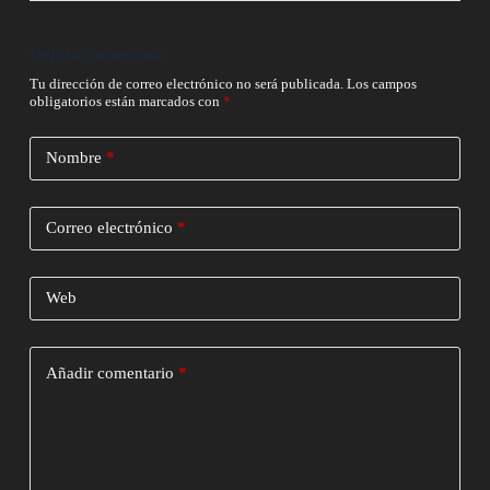
Deja un comentario
Tu dirección de correo electrónico no será publicada.
Los campos
obligatorios están marcados con
*
Nombre
*
Correo electrónico
*
Web
Añadir comentario
*