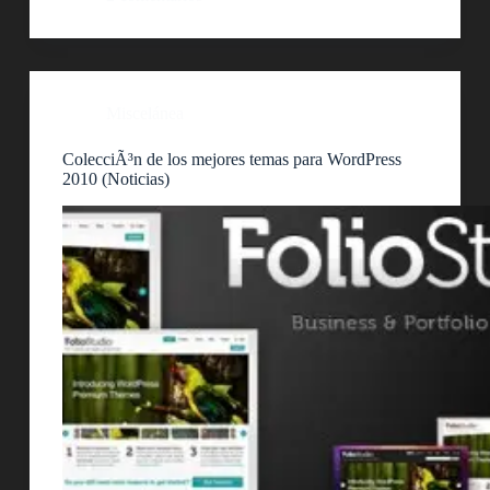
Miscelánea
ColecciÃ³n de los mejores temas para WordPress
2010 (Noticias)