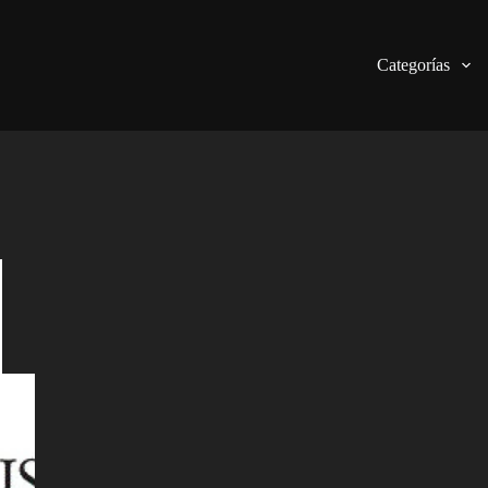
Categorías