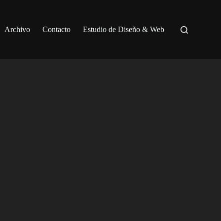
Archivo
Contacto
Estudio de Diseño & Web