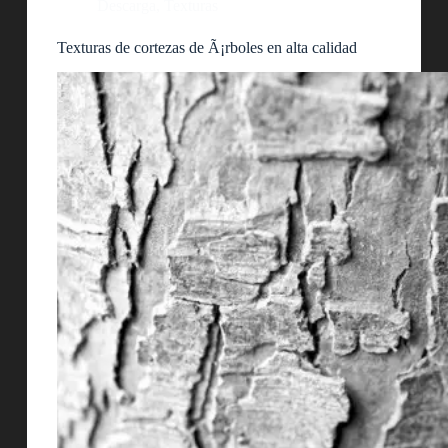
Descarga
,
Texturas
Texturas de cortezas de Ã¡rboles en alta calidad