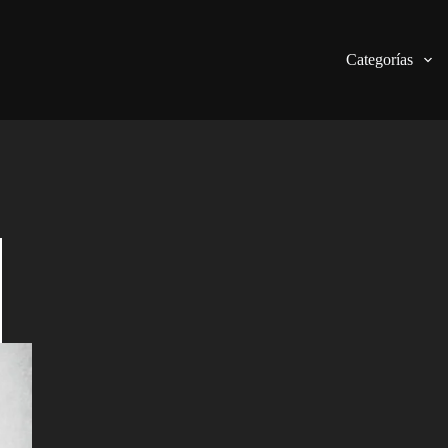
Categorías