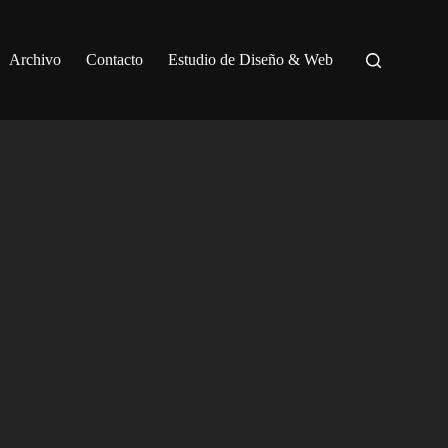
Archivo
Contacto
Estudio de Diseño & Web