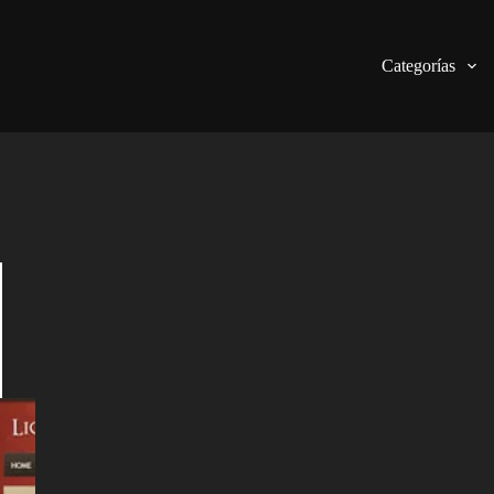
Categorías