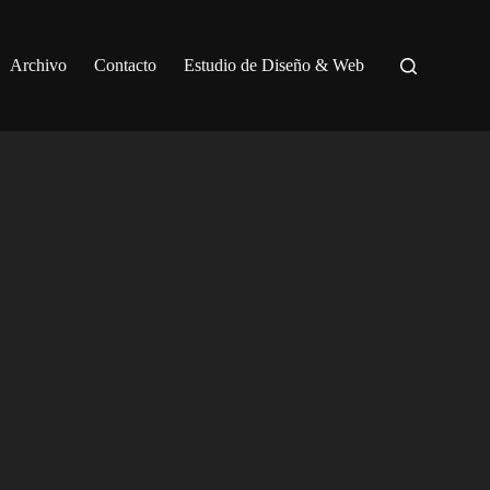
Archivo
Contacto
Estudio de Diseño & Web