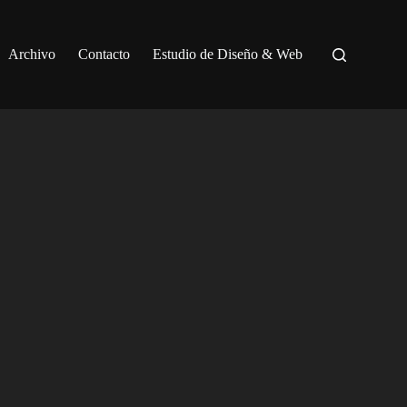
Archivo
Contacto
Estudio de Diseño & Web