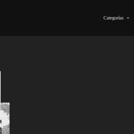
Categorías