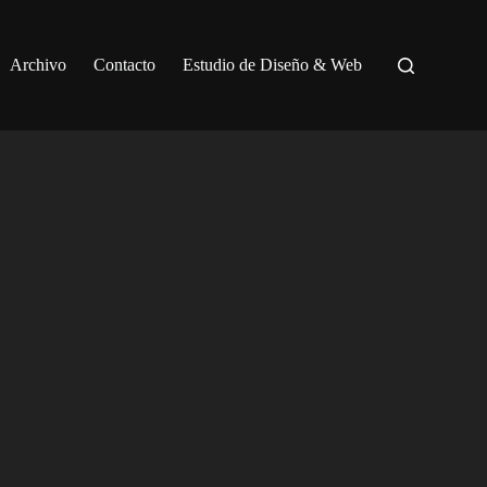
Archivo
Contacto
Estudio de Diseño & Web