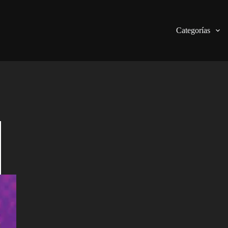
Categorías