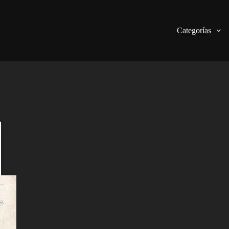
Categorías