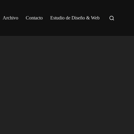
Archivo
Contacto
Estudio de Diseño & Web