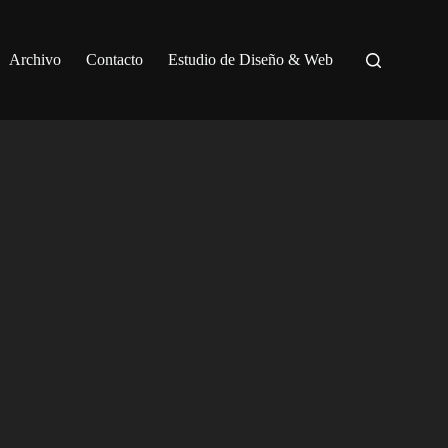
Archivo
Contacto
Estudio de Diseño & Web