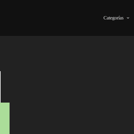
Categorías