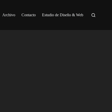
Archivo
Contacto
Estudio de Diseño & Web