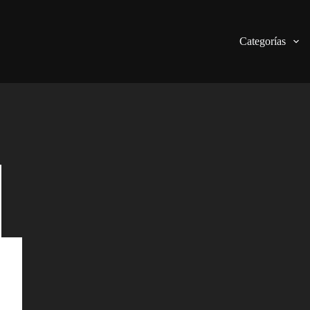
Categorías