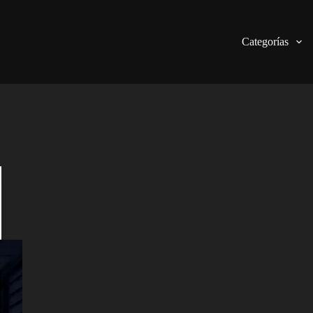
Categorías