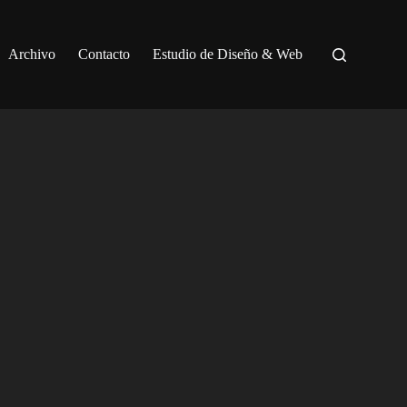
Archivo
Contacto
Estudio de Diseño & Web