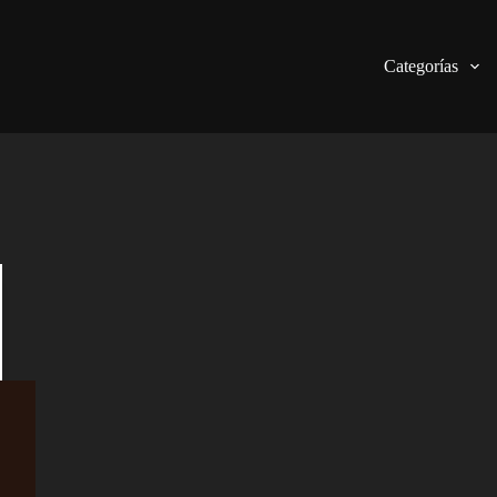
Categorías