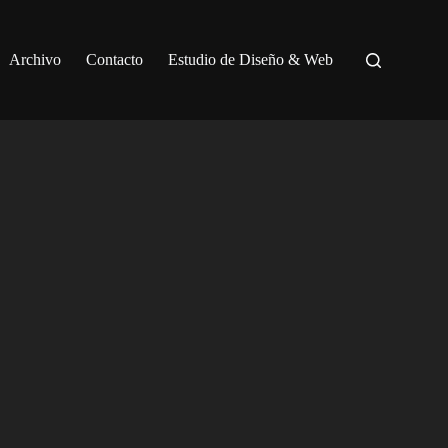
Archivo
Contacto
Estudio de Diseño & Web