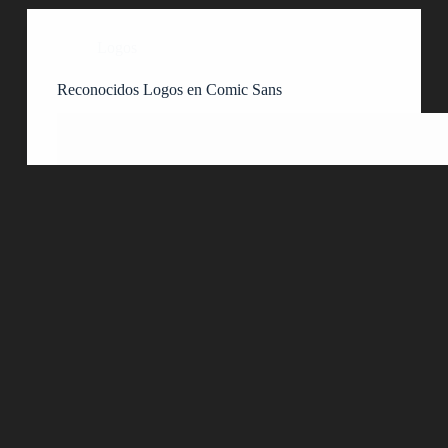
Logos
Reconocidos Logos en Comic Sans